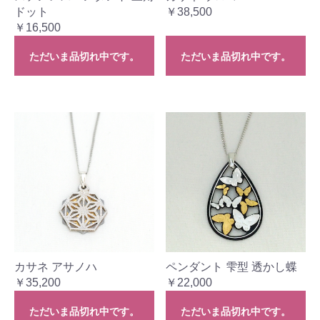
ドット
￥38,500
￥16,500
ただいま品切れ中です。
ただいま品切れ中です。
カサネ アサノハ
ペンダント 雫型 透かし蝶
￥35,200
￥22,000
ただいま品切れ中です。
ただいま品切れ中です。