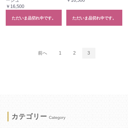
ージュ
￥16,500
￥16,500
ただいま品切れ中です。
ただいま品切れ中です。
前へ
1
2
3
カテゴリー
Category