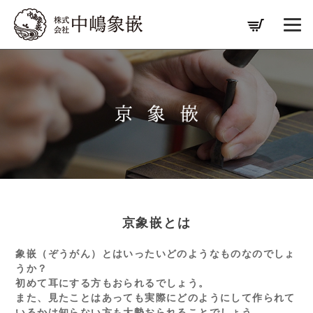
京象嵌とは
象嵌（ぞうがん）とはいったいどのようなものなのでしょ
うか？
初めて耳にする方もおられるでしょう。
また、見たことはあっても実際にどのようにして作られて
いるかは知らない方も大勢おられることでしょう。