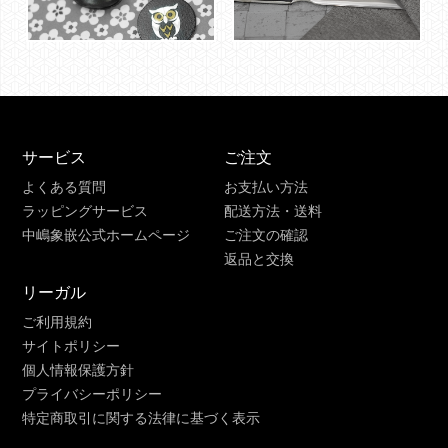
サービス
ご注文
よくある質問
お支払い方法
ラッピングサービス
配送方法・送料
中嶋象嵌公式ホームページ
ご注文の確認
返品と交換
リーガル
ご利用規約
サイトポリシー
個人情報保護方針
プライバシーポリシー
特定商取引に関する法律に基づく表示