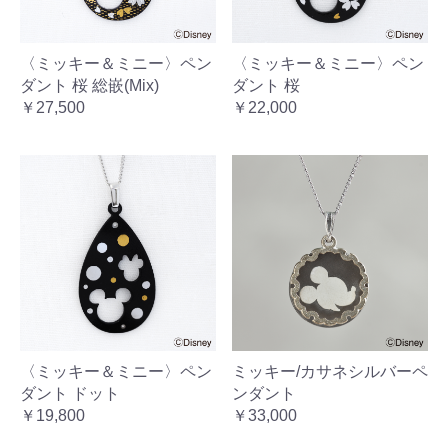
〈ミッキー＆ミニー〉ペン
〈ミッキー＆ミニー〉ペン
ダント 桜 総嵌(Mix)
ダント 桜
￥27,500
￥22,000
〈ミッキー＆ミニー〉ペン
ミッキー/カサネシルバーペ
ダント ドット
ンダント
￥19,800
￥33,000