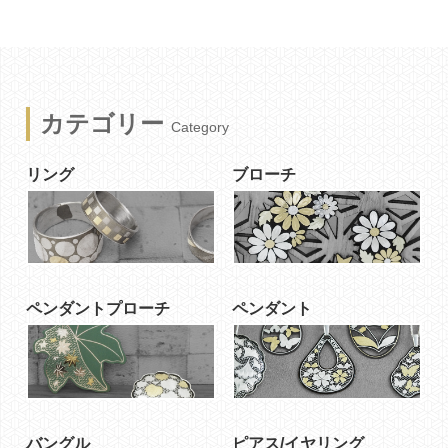
カテゴリー
Category
リング
ブローチ
ペンダントプローチ
ペンダント
バングル
ピアス/イヤリング