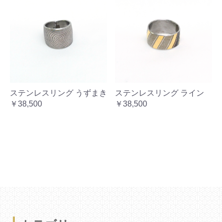
ステンレスリング うずまき
ステンレスリング ライン
￥38,500
￥38,500