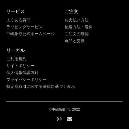
サービス
ご注文
よくある質問
お支払い方法
ラッピングサービス
配送方法・送料
中嶋象嵌公式ホームページ
ご注文の確認
返品と交換
リーガル
ご利用規約
サイトポリシー
個人情報保護方針
プライバシーポリシー
特定商取引に関する法律に基づく表示
©中嶋象嵌inc. 2022