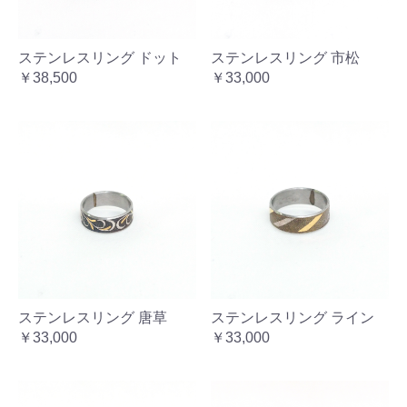
ステンレスリング ドット
ステンレスリング 市松
￥38,500
￥33,000
ステンレスリング 唐草
ステンレスリング ライン
￥33,000
￥33,000