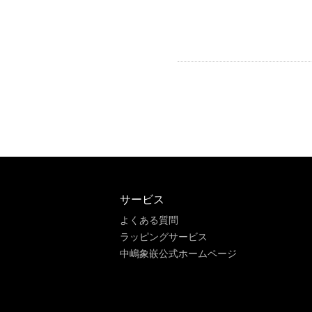
サービス
よくある質問
ラッピングサービス
中嶋象嵌公式ホームページ