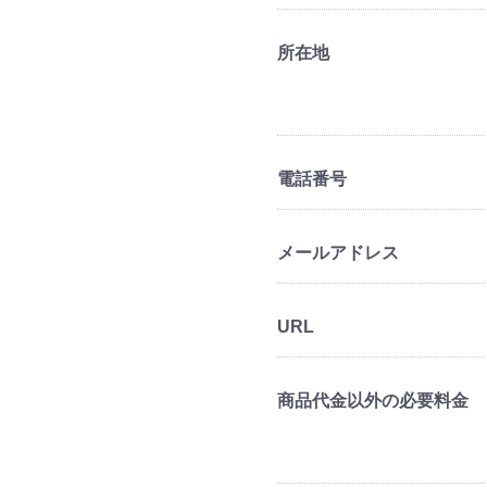
所在地
電話番号
メールアドレス
URL
商品代金以外の必要料金