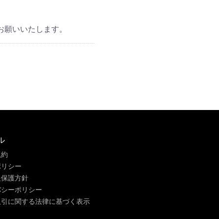
お願いいたします。
ル
規約
ポリシー
報保護方針
バシーポリシー
取引に関する法律に基づく表示