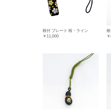
根付 プレート 桜・ライン
根
￥11,000
￥