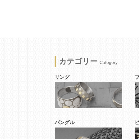
カテゴリー
Category
リング
バングル