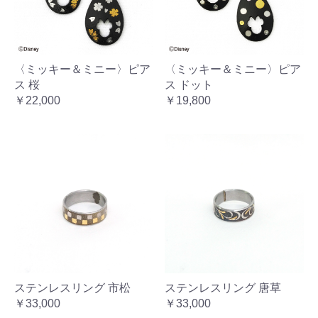
〈ミッキー＆ミニー〉ピア
〈ミッキー＆ミニー〉ピア
ス 桜
ス ドット
￥22,000
￥19,800
ステンレスリング 市松
ステンレスリング 唐草
￥33,000
￥33,000