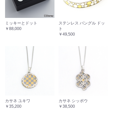
ミッキーとドット
ステンレス バングル ドッ
￥88,000
ト
￥49,500
カサネ ユキワ
カサネ シッポウ
￥35,200
￥38,500