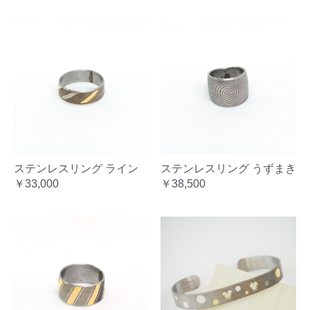
ステンレスリング ライン
ステンレスリング うずまき
￥33,000
￥38,500