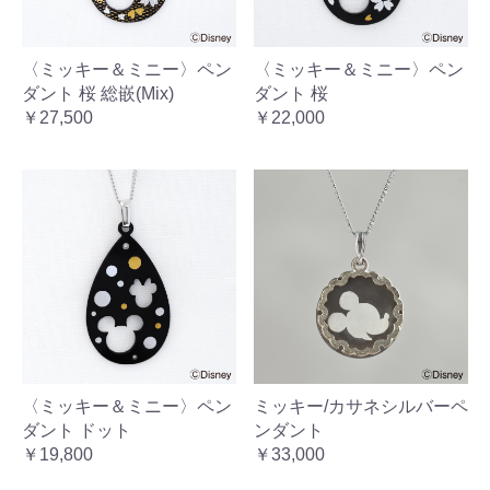
〈ミッキー＆ミニー〉ペン
〈ミッキー＆ミニー〉ペン
ダント 桜 総嵌(Mix)
ダント 桜
￥27,500
￥22,000
〈ミッキー＆ミニー〉ペン
ミッキー/カサネシルバーペ
ダント ドット
ンダント
￥19,800
￥33,000