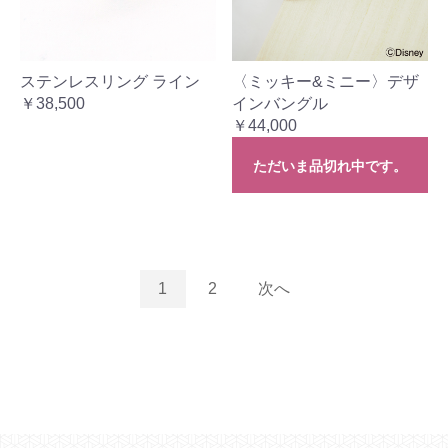
ステンレスリング ライン
〈ミッキー&ミニー〉デザ
￥38,500
インバングル
￥44,000
ただいま品切れ中です。
1
2
次へ