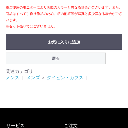
※ご使用のモニターにより実際のカラーと異なる場合がございます。また、
商品はすべて手作り作品のため、柄の配置等が写真と多少異なる場合がござ
います。
※セット売りではございません。
お気に入りに追加
戻る
関連カテゴリ
メンズ
｜
メンズ
＞
タイピン・カフス
｜
サービス
ご注文