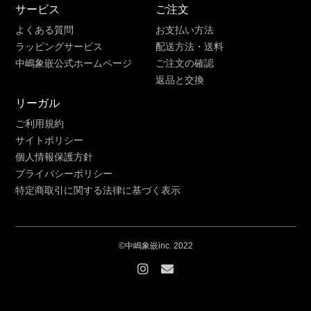
サービス
ご注文
よくある質問
お支払い方法
ラッピングサービス
配送方法・送料
中嶋象嵌公式ホームページ
ご注文の確認
返品と交換
リーガル
ご利用規約
サイトポリシー
個人情報保護方針
プライバシーポリシー
特定商取引に関する法律に基づく表示
©中嶋象嵌inc. 2022