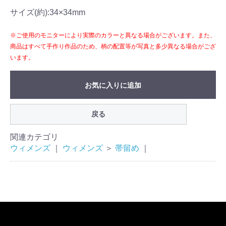
サイズ(約):34×34mm
※ご使用のモニターにより実際のカラーと異なる場合がございます。また、
商品はすべて手作り作品のため、柄の配置等が写真と多少異なる場合がござ
います。
お気に入りに追加
戻る
関連カテゴリ
ウィメンズ
｜
ウィメンズ
＞
帯留め
｜