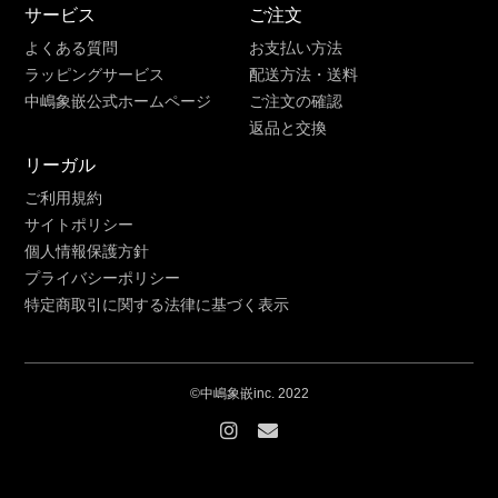
サービス
ご注文
よくある質問
お支払い方法
ラッピングサービス
配送方法・送料
中嶋象嵌公式ホームページ
ご注文の確認
返品と交換
リーガル
ご利用規約
サイトポリシー
個人情報保護方針
プライバシーポリシー
特定商取引に関する法律に基づく表示
©中嶋象嵌inc. 2022