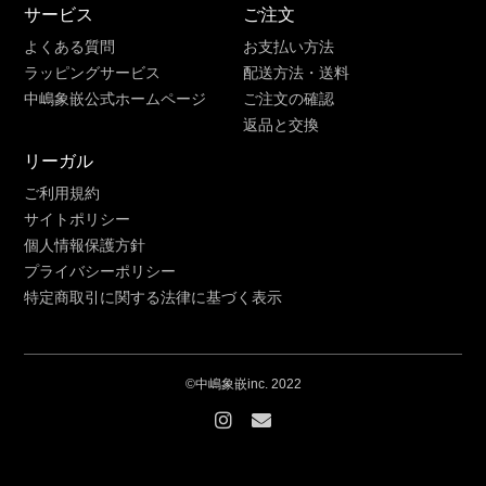
サービス
ご注文
よくある質問
お支払い方法
ラッピングサービス
配送方法・送料
中嶋象嵌公式ホームページ
ご注文の確認
返品と交換
リーガル
ご利用規約
サイトポリシー
個人情報保護方針
プライバシーポリシー
特定商取引に関する法律に基づく表示
©中嶋象嵌inc. 2022