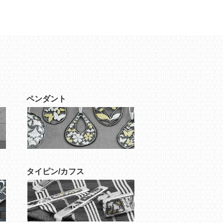
ペンダント
タイピン/カフス