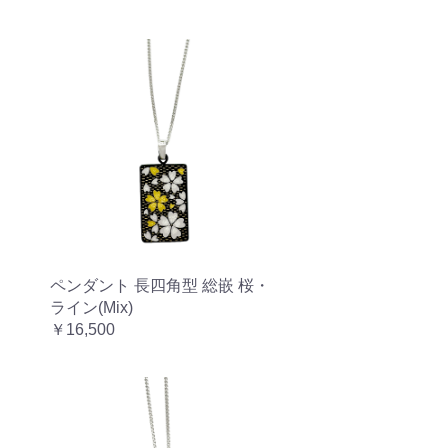
ペンダント 長四角型 総嵌 桜・
ライン(Mix)
￥16,500