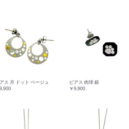
アス 月 ドット ベージュ
ピアス 肉球 銀
9,900
￥9,900