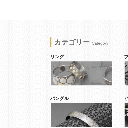
カテゴリー
Category
リング
バングル