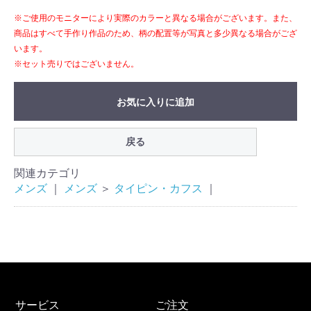
※ご使用のモニターにより実際のカラーと異なる場合がございます。また、
商品はすべて手作り作品のため、柄の配置等が写真と多少異なる場合がござ
います。
※セット売りではございません。
お気に入りに追加
戻る
関連カテゴリ
メンズ
｜
メンズ
＞
タイピン・カフス
｜
サービス
ご注文