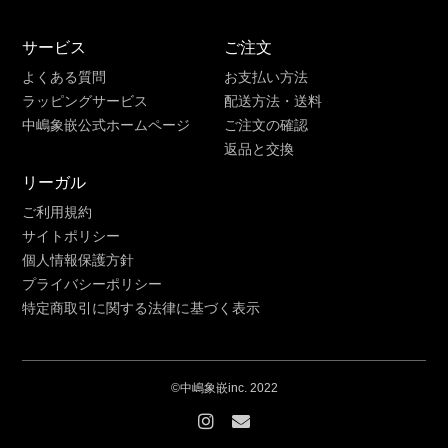
サービス
ご注文
よくある質問
お支払い方法
ラッピングサービス
配送方法・送料
中嶋象嵌公式ホームページ
ご注文の確認
返品と交換
リーガル
ご利用規約
サイトポリシー
個人情報保護方針
プライバシーポリシー
特定商取引に関する法律に基づく表示
©中嶋象嵌inc. 2022