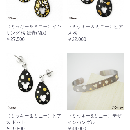
〈ミッキー＆ミニー〉イヤ
〈ミッキー＆ミニー〉ピア
リング 桜 総嵌(Mix)
ス 桜
￥27,500
￥22,000
〈ミッキー＆ミニー〉ピア
〈ミッキー&ミニー〉デザ
ス ドット
インバングル
￥19,800
￥44,000