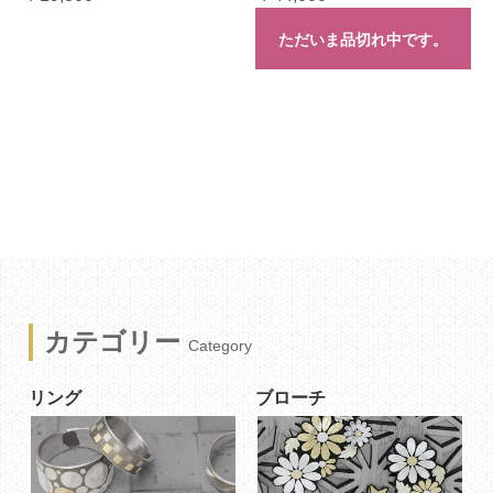
ただいま品切れ中です。
カテゴリー
Category
リング
ブローチ