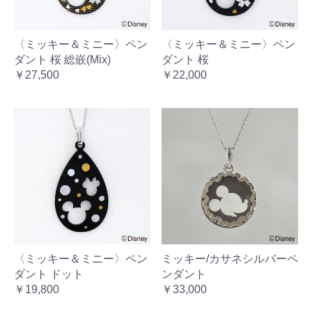
〈ミッキー＆ミニー〉ペン
〈ミッキー＆ミニー〉ペン
ダント 桜 総嵌(Mix)
ダント 桜
￥27,500
￥22,000
〈ミッキー＆ミニー〉ペン
ミッキー/カサネシルバーペ
ダント ドット
ンダント
￥19,800
￥33,000