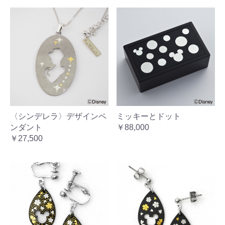
〈シンデレラ〉デザインペ
ミッキーとドット
ンダント
￥88,000
￥27,500