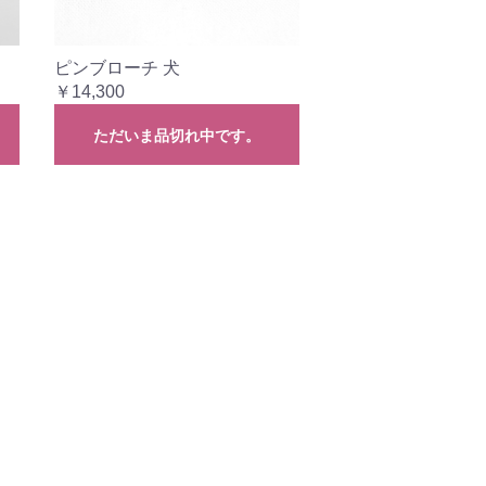
ピンブローチ 犬
￥14,300
ただいま品切れ中です。