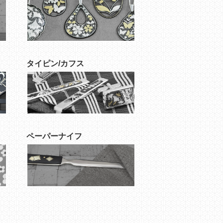
タイピン/カフス
ペーパーナイフ