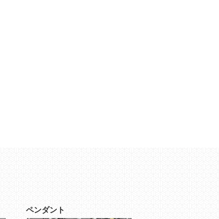
ペンダント