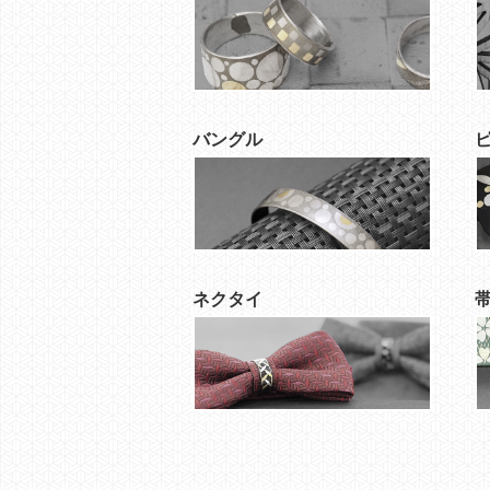
バングル
ネクタイ