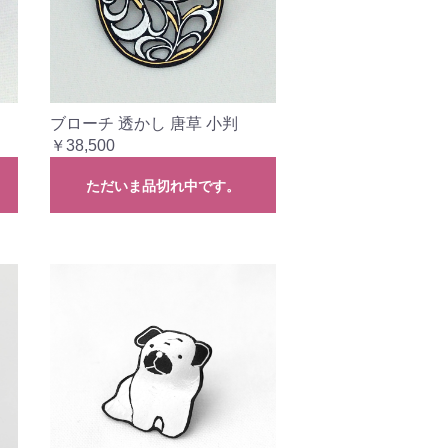
ブローチ 透かし 唐草 小判
￥38,500
ただいま品切れ中です。