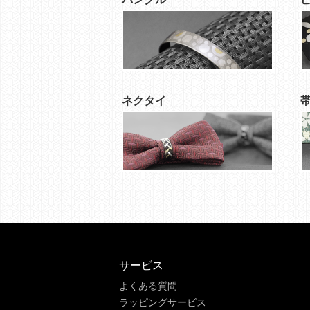
ネクタイ
サービス
よくある質問
ラッピングサービス