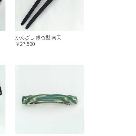
かんざし 銀杏型 南天
￥27,500