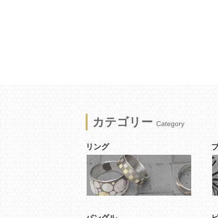
カテゴリー
Category
リング
バングル