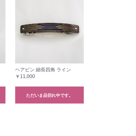
ヘアピン 細長四角 ライン
￥11,000
ただいま品切れ中です。