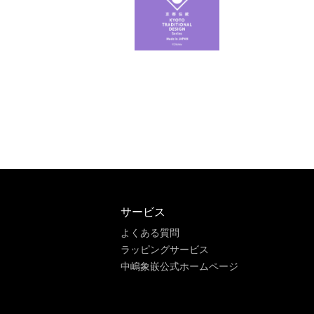
サービス
よくある質問
ラッピングサービス
中嶋象嵌公式ホームページ