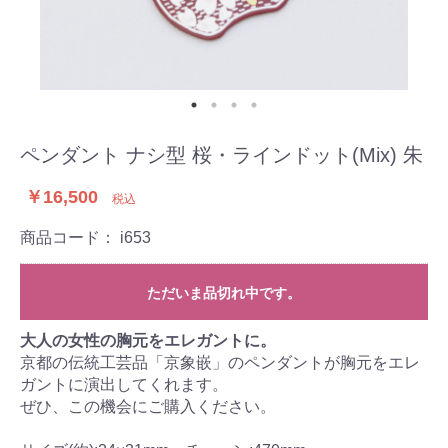
ペンダント ナシ型 桜・ラインドット(Mix) 朱
￥16,500
税込
商品コード：
i653
ただいま品切れ中です。
大人の女性の胸元をエレガントに。
京都の伝統工芸品「京象嵌」のペンダントが胸元をエレ
ガントに演出してくれます。
ぜひ、この機会にご購入ください。