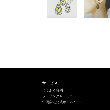
サービス
よくある質問
ラッピングサービス
中嶋象嵌公式ホームページ