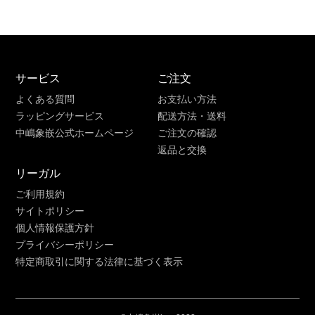
サービス
ご注文
よくある質問
お支払い方法
ラッピングサービス
配送方法・送料
中嶋象嵌公式ホームページ
ご注文の確認
返品と交換
リーガル
ご利用規約
サイトポリシー
個人情報保護方針
プライバシーポリシー
特定商取引に関する法律に基づく表示