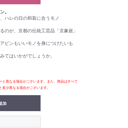
ン。
、ハレの日の和装に合うモノ
るのが、京都の伝統工芸品「京象嵌」
アピンもいいモノを身につけたいも
みてはいかがでしょうか。
ーと異なる場合がございます。また、商品はすべて
と多少異なる場合がございます。
追加