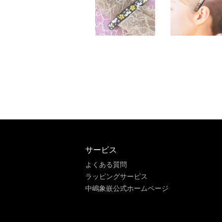
サービス
よくある質問
ラッピングサービス
中嶋象嵌公式ホームページ