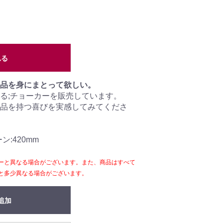
れる
品を身にまとって欲しい。
る;チョーカーを販売しています。
品を持つ喜びを実感してみてくださ
ン:420mm
ーと異なる場合がございます。また、商品はすべて
と多少異なる場合がございます。
追加