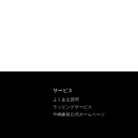
サービス
よくある質問
ラッピングサービス
中嶋象嵌公式ホームページ