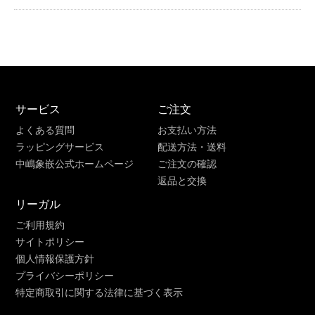
サービス
ご注文
よくある質問
お支払い方法
ラッピングサービス
配送方法・送料
中嶋象嵌公式ホームページ
ご注文の確認
返品と交換
リーガル
ご利用規約
サイトポリシー
個人情報保護方針
プライバシーポリシー
特定商取引に関する法律に基づく表示