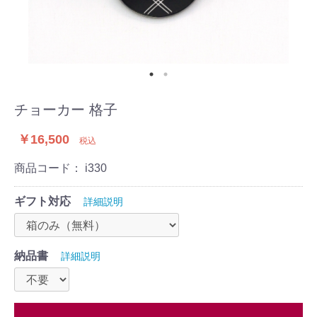
チョーカー 格子
￥16,500
税込
商品コード：
i330
ギフト対応
詳細説明
納品書
詳細説明