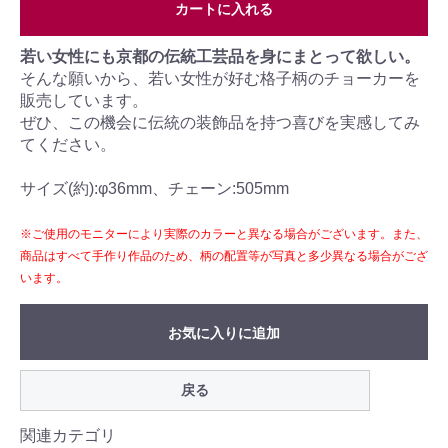
カートに入れる
若い女性にも京都の伝統工芸品を身にまとって欲しい。
そんな願いから、若い女性が好む格子柄のチョーカーを
販売しています。
ぜひ、この機会に伝統の装飾品を持つ喜びを実感してみ
てください。
サイズ(約):φ36mm、チェーン:505mm
※ご使用のモニターにより実際のカラーと異なる場合がございます。また、
商品はすべて手作り作品のため、柄の配置等が写真と多少異なる場合がござ
います。
お気に入りに追加
戻る
関連カテゴリ