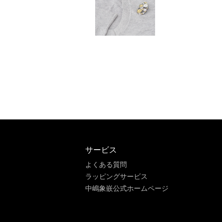
サービス
よくある質問
ラッピングサービス
中嶋象嵌公式ホームページ