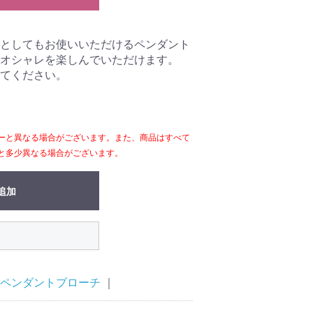
としてもお使いいただけるペンダント
オシャレを楽しんでいただけます。
てください。
ーと異なる場合がございます。また、商品はすべて
と多少異なる場合がございます。
追加
ペンダントブローチ
｜