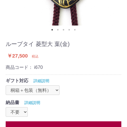
ループタイ 菱型大 葉(金)
￥27,500
税込
商品コード：
i670
ギフト対応
詳細説明
納品書
詳細説明