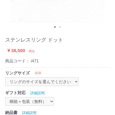
ステンレスリング ドット
￥38,500
税込
商品コード：
i471
リングサイズ
必須
ギフト対応
詳細説明
納品書
詳細説明