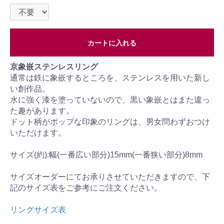
カートに入れる
京象嵌ステンレスリング
通常は鉄に象嵌するところを、ステンレスを用いた新し
い創作品。
水に強く漆を塗っていないので、黒い象嵌とはまた違っ
た趣があります。
ドット柄がポップな印象のリングは、男女問わずおつけ
いただけます。
サイズ(約):幅(一番広い部分)15mm(一番狭い部分)8mm
サイズオーダーにてお承りさせていただきますので、下
記のサイズ表をご参考にご注文ください。
リングサイズ表