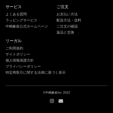
サービス
ご注文
よくある質問
お支払い方法
ラッピングサービス
配送方法・送料
中嶋象嵌公式ホームページ
ご注文の確認
返品と交換
リーガル
ご利用規約
サイトポリシー
個人情報保護方針
プライバシーポリシー
特定商取引に関する法律に基づく表示
©中嶋象嵌inc. 2022