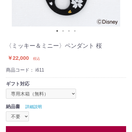
〈ミッキー＆ミニー〉ペンダント 桜
￥22,000
税込
商品コード：
i611
ギフト対応
納品書
詳細説明