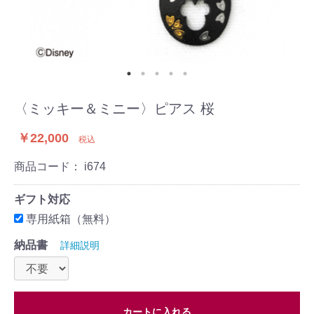
〈ミッキー＆ミニー〉ピアス 桜
￥22,000
税込
商品コード：
i674
ギフト対応
専用紙箱（無料）
納品書
詳細説明
カートに入れる