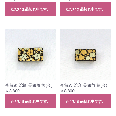
ただいま品切れ中です。
ただいま品切れ中です。
帯留め 総嵌 長四角 桜(金)
帯留め 総嵌 長四角 葉(金)
￥8,800
￥8,800
ただいま品切れ中です。
ただいま品切れ中です。