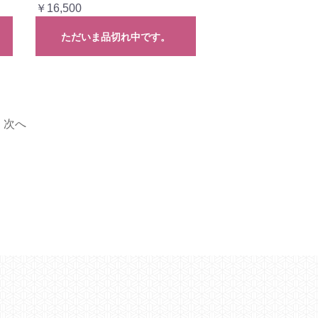
￥16,500
ただいま品切れ中です。
次へ