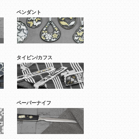
ペンダント
タイピン/カフス
ペーパーナイフ